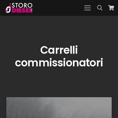
Carrelli
commissionatori