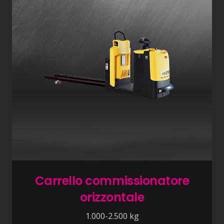
Carrello commissionatore
orizzontale
1.000-2.500 kg