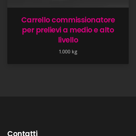
Carrello commissionatore
per prelievi a medio e alto
livello
1.000 kg
Contatti