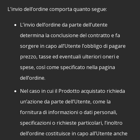
L’invio dell’ordine comporta quanto segue:
L’invio dell’ordine da parte dell’utente
determina la conclusione del contratto e fa
sorgere in capo all’Utente l’obbligo di pagare
prezzo, tasse ed eventuali ulteriori oneri e
spese, così come specificato nella pagina
dell’ordine.
Nel caso in cui il Prodotto acquistato richieda
un’azione da parte dell’Utente, come la
fornitura di informazioni o dati personali,
specificazioni o richieste particolari, l’inoltro
dell’ordine costituisce in capo all’Utente anche