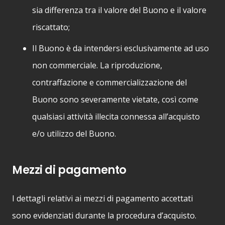
sia differenza tra il valore del Buono e il valore
riscattato;
Il Buono è da intendersi esclusivamente ad uso
non commerciale. La riproduzione,
contraffazione e commercializzazione del
Buono sono severamente vietate, così come
qualsiasi attività illecita connessa all’acquisto
e/o utilizzo del Buono.
Mezzi di pagamento
I dettagli relativi ai mezzi di pagamento accettati
sono evidenziati durante la procedura d’acquisto.