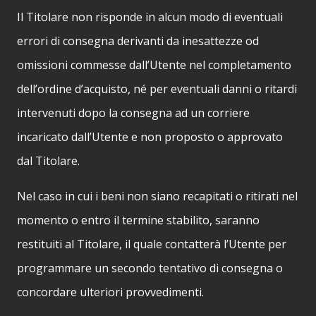
Il Titolare non risponde in alcun modo di eventuali
errori di consegna derivanti da inesattezze od
omissioni commesse dall’Utente nel completamento
dell’ordine d’acquisto, né per eventuali danni o ritardi
intervenuti dopo la consegna ad un corriere
incaricato dall’Utente e non proposto o approvato
dal Titolare.
Nel caso in cui i beni non siano recapitati o ritirati nel
momento o entro il termine stabilito, saranno
restituiti al Titolare, il quale contatterà l’Utente per
programmare un secondo tentativo di consegna o
concordare ulteriori provvedimenti.