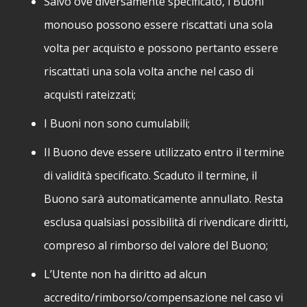
Salvo ove diversamente specificato, i Buoni
monouso possono essere riscattati una sola
volta per acquisto e possono pertanto essere
riscattati una sola volta anche nel caso di
acquisti rateizzati;
I Buoni non sono cumulabili;
Il Buono deve essere utilizzato entro il termine
di validità specificato. Scaduto il termine, il
Buono sarà automaticamente annullato. Resta
esclusa qualsiasi possibilità di rivendicare diritti,
compreso al rimborso del valore del Buono;
L’Utente non ha diritto ad alcun
accredito/rimborso/compensazione nel caso vi