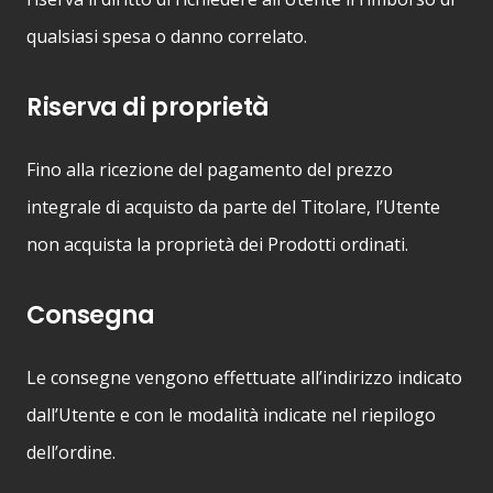
qualsiasi spesa o danno correlato.
Riserva di proprietà
Fino alla ricezione del pagamento del prezzo
integrale di acquisto da parte del Titolare, l’Utente
non acquista la proprietà dei Prodotti ordinati.
Consegna
Le consegne vengono effettuate all’indirizzo indicato
dall’Utente e con le modalità indicate nel riepilogo
dell’ordine.