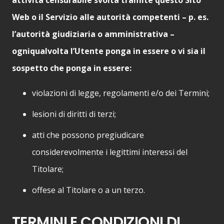
Web o il Servizio alle autorità competenti – p. es.
l’autorità giudiziaria o amministrativa –
ogniqualvolta l’Utente ponga in essere o vi sia il
sospetto che ponga in essere:
violazioni di legge, regolamenti e/o dei Termini;
lesioni di diritti di terzi;
atti che possono pregiudicare
considerevolmente i legittimi interessi del
Titolare;
offese al Titolare o a un terzo.
TERMINI E CONDIZIONI DI