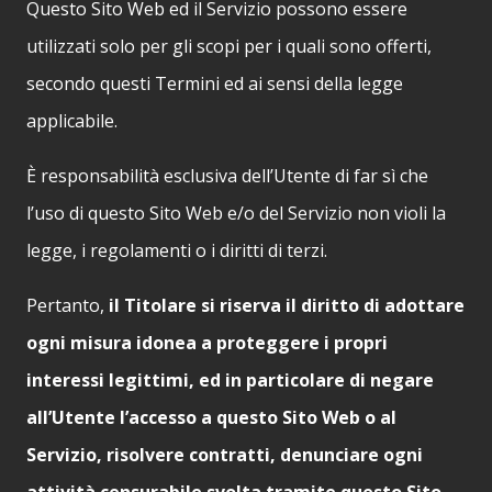
Questo Sito Web ed il Servizio possono essere
utilizzati solo per gli scopi per i quali sono offerti,
secondo questi Termini ed ai sensi della legge
applicabile.
È responsabilità esclusiva dell’Utente di far sì che
l’uso di questo Sito Web e/o del Servizio non violi la
legge, i regolamenti o i diritti di terzi.
Pertanto,
il Titolare si riserva il diritto di adottare
ogni misura idonea a proteggere i propri
interessi legittimi, ed in particolare di negare
all’Utente l’accesso a questo Sito Web o al
Servizio, risolvere contratti, denunciare ogni
attività censurabile svolta tramite questo Sito