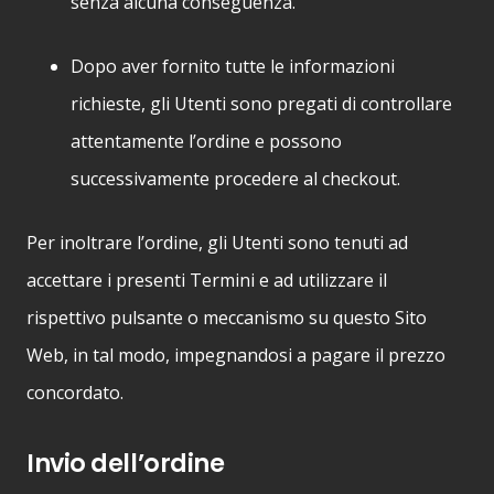
senza alcuna conseguenza.
Dopo aver fornito tutte le informazioni
richieste, gli Utenti sono pregati di controllare
attentamente l’ordine e possono
successivamente procedere al checkout.
Per inoltrare l’ordine, gli Utenti sono tenuti ad
accettare i presenti Termini e ad utilizzare il
rispettivo pulsante o meccanismo su questo Sito
Web, in tal modo, impegnandosi a pagare il prezzo
concordato.
Invio dell’ordine