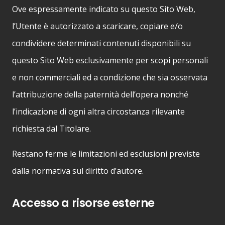
Ove espressamente indicato su questo Sito Web,
l’Utente è autorizzato a scaricare, copiare e/o
condividere determinati contenuti disponibili su
questo Sito Web esclusivamente per scopi personali
e non commerciali ed a condizione che sia osservata
l’attribuzione della paternità dell’opera nonché
l’indicazione di ogni altra circostanza rilevante
richiesta dal Titolare.
Restano ferme le limitazioni ed esclusioni previste
dalla normativa sul diritto d’autore.
Accesso a risorse esterne