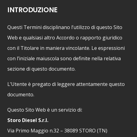
INTRODUZIONE
Questi Termini disciplinano l’utilizzo di questo Sito
Web e qualsiasi altro Accordo o rapporto giuridico
con il Titolare in maniera vincolante. Le espressioni
con l’iniziale maiuscola sono definite nella relativa
sezione di questo documento.
L’Utente è pregato di leggere attentamente questo
documento.
Questo Sito Web è un servizio di:
Storo Diesel S.r.l.
Via Primo Maggio n.32 – 38089 STORO (TN)