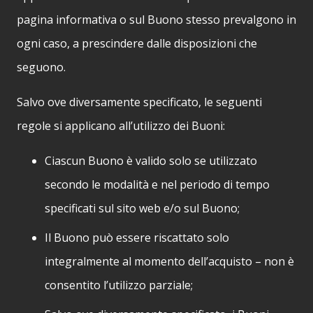
pagina informativa o sul Buono stesso prevalgono in
ogni caso, a prescindere dalle disposizioni che
seguono.
Salvo ove diversamente specificato, le seguenti
regole si applicano all’utilizzo dei Buoni:
Ciascun Buono è valido solo se utilizzato
secondo le modalità e nel periodo di tempo
specificati sul sito web e/o sul Buono;
Il Buono può essere riscattato solo
integralmente al momento dell’acquisto – non è
consentito l’utilizzo parziale;