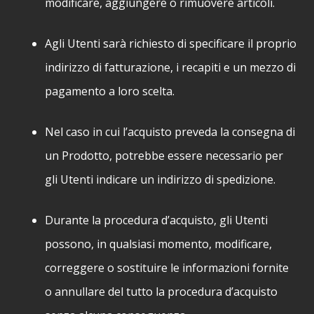
modificare, aggiungere o rimuovere articoli.
Agli Utenti sarà richiesto di specificare il proprio
indirizzo di fatturazione, i recapiti e un mezzo di
pagamento a loro scelta.
Nel caso in cui l’acquisto preveda la consegna di
un Prodotto, potrebbe essere necessario per
gli Utenti indicare un indirizzo di spedizione.
Durante la procedura d’acquisto, gli Utenti
possono, in qualsiasi momento, modificare,
correggere o sostituire le informazioni fornite
o annullare del tutto la procedura d’acquisto