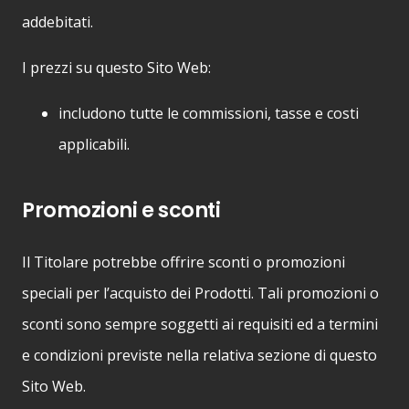
addebitati.
I prezzi su questo Sito Web:
includono tutte le commissioni, tasse e costi
applicabili.
Promozioni e sconti
Il Titolare potrebbe offrire sconti o promozioni
speciali per l’acquisto dei Prodotti. Tali promozioni o
sconti sono sempre soggetti ai requisiti ed a termini
e condizioni previste nella relativa sezione di questo
Sito Web.