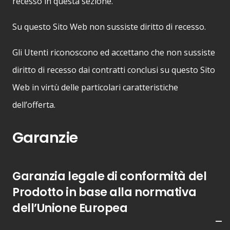
recesso in questa sezione.
Su questo Sito Web non sussiste diritto di recesso.
Gli Utenti riconoscono ed accettano che non sussiste
diritto di recesso dai contratti conclusi su questo Sito
Web in virtù delle particolari caratteristiche
dell’offerta.
Garanzie
Garanzia legale di conformità del
Prodotto in base alla normativa
dell’Unione Europea