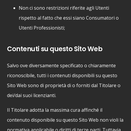
Non ci sono restrizioni riferite agli Utenti
rispetto al fatto che essi siano Consumatori o
Utenti Professionisti;
Contenuti su questo Sito Web
Salvo ove diversamente specificato o chiaramente
riconoscibile, tutti i contenuti disponibili su questo
Sito Web sono di proprietà di o forniti dal Titolare o
dei/dai suoi licenzianti.
Il Titolare adotta la massima cura affinché il
contenuto disponibile su questo Sito Web non violi la
normativa applicabile o diritti di terze parti. Tuttavia,