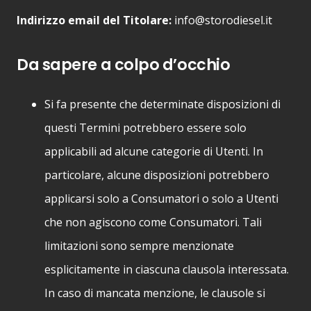
Indirizzo email del Titolare:
info@storodiesel.it
Da sapere a colpo d’occhio
Si fa presente che determinate disposizioni di
questi Termini potrebbero essere solo
applicabili ad alcune categorie di Utenti. In
particolare, alcune disposizioni potrebbero
applicarsi solo a Consumatori o solo a Utenti
che non agiscono come Consumatori. Tali
limitazioni sono sempre menzionate
esplicitamente in ciascuna clausola interessata.
In caso di mancata menzione, le clausole si