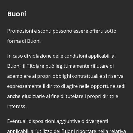
Buoni
Promozioni e sconti possono essere offerti sotto
forma di Buoni.
In caso di violazione delle condizioni applicabili ai
Buoni, il Titolare può legittimamente rifiutare di
adempiere ai propri obblighi contrattuali e si riserva
espressamente il diritto di agire nelle opportune sedi
anche giudiziarie al fine di tutelare i propri diritti e
interessi.
Eventuali disposizioni aggiuntive o divergenti
applicabili all’utilizzo dei Buoni riportate nella relativa