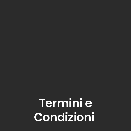
Termini e
Condizioni