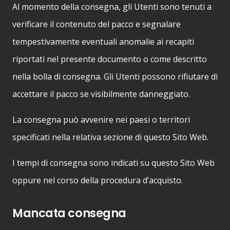
Al momento della consegna, gli Utenti sono tenuti a
verificare il contenuto del pacco e segnalare
tempestivamente eventuali anomalie ai recapiti
riportati nel presente documento o come descritto
nella bolla di consegna. Gli Utenti possono rifiutare di
accettare il pacco se visibilmente danneggiato.
La consegna può avvenire nei paesi o territori
specificati nella relativa sezione di questo Sito Web.
I tempi di consegna sono indicati su questo Sito Web
oppure nel corso della procedura d’acquisto.
Mancata consegna