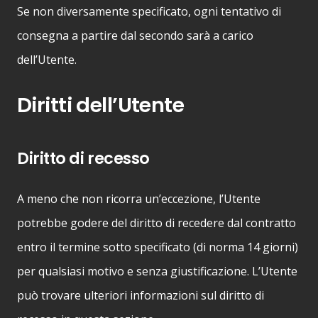
Se non diversamente specificato, ogni tentativo di
consegna a partire dal secondo sarà a carico
dell’Utente.
Diritti dell’Utente
Diritto di recesso
A meno che non ricorra un’eccezione, l’Utente
potrebbe godere del diritto di recedere dal contratto
entro il termine sotto specificato (di norma 14 giorni)
per qualsiasi motivo e senza giustificazione. L’Utente
può trovare ulteriori informazioni sul diritto di