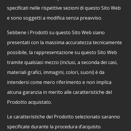
specificati nelle rispettive sezioni di questo Sito Web
e sono soggetti a modifica senza preavviso.
Sebbene i Prodotti su questo Sito Web siano
presentati con la massima accuratezza tecnicamente
possibile, la rappresentazione su questo Sito Web
tramite qualsiasi mezzo (inclusi, a seconda dei casi,
materiali grafici, immagini, colori, suoni) è da
intendersi come mero riferimento e non implica
alcuna garanzia in merito alle caratteristiche del
Prodotto acquistato.
Le caratteristiche del Prodotto selezionato saranno
specificate durante la procedura d’acquisto.