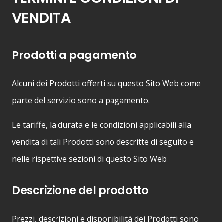
VENDITA
Prodotti a pagamento
Alcuni dei Prodotti offerti su questo Sito Web come
parte del servizio sono a pagamento.
Le tariffe, la durata e le condizioni applicabili alla
vendita di tali Prodotti sono descritte di seguito e
nelle rispettive sezioni di questo Sito Web.
Descrizione del prodotto
Prezzi, descrizioni e disponibilità dei Prodotti sono