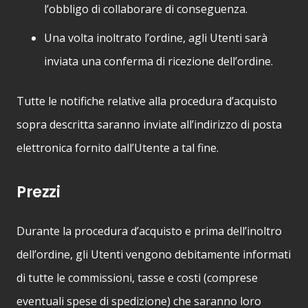
l’obbligo di collaborare di conseguenza.
Una volta inoltrato l’ordine, agli Utenti sarà
inviata una conferma di ricezione dell’ordine.
Tutte le notifiche relative alla procedura d’acquisto
sopra descritta saranno inviate all’indirizzo di posta
elettronica fornito dall’Utente a tal fine.
Prezzi
Durante la procedura d’acquisto e prima dell’inoltro
dell’ordine, gli Utenti vengono debitamente informati
di tutte le commissioni, tasse e costi (comprese
eventuali spese di spedizione) che saranno loro