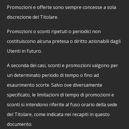
Promozioni e offerte sono sempre concesse a sola
discrezione del Titolare.
Promozioni o sconti ripetuti o periodici non
costituiscono alcuna pretesa o diritto azionabili dagli
Utenti in futuro.
A seconda dei casi, sconti e promozioni valgono per
un determinato periodo di tempo o fino ad
esaurimento scorte. Salvo ove diversamente
specificato, le limitazioni di tempo di promozioni e
sconti si intendono riferite al fuso orario della sede
del Titolare, come indicata nei recapiti in questo
documento.