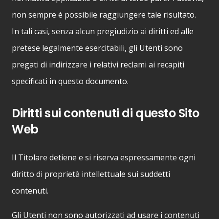
non sempre è possibile raggiungere tale risultato.
In tali casi, senza alcun pregiudizio ai diritti ed alle
pretese legalmente esercitabili, gli Utenti sono
pregati di indirizzare i relativi reclami ai recapiti
specificati in questo documento.
Diritti sui contenuti di questo Sito
Web
Il Titolare detiene e si riserva espressamente ogni
diritto di proprietà intellettuale sui suddetti
contenuti.
Gli Utenti non sono autorizzati ad usare i contenuti