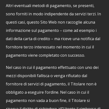
Altri eventuali metodi di pagamento, se presenti,
sono forniti in modo indipendente da servizi terzi. In
questi casi, questo Sito Web non raccoglie alcuna
informazione sul pagamento – come ad esempio i
dati della carta di credito – ma riceve una notifica dal
fornitore terzo interessato nel momento in cui il
pagamento viene completato con successo.
Nel caso in cui il pagamento effettuato con uno dei
mezzi disponibili fallisca o venga rifiutato dal
fornitore di servizi di pagamento, il Titolare non è
obbligato a eseguire l’ordine. Nel caso in cui il
pagamento non vada a buon fine, il Titolare si
riserva il diritto di richiedere all’Utente il rimborso di