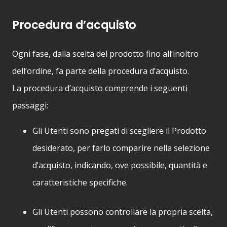
Procedura d’acquisto
Ogni fase, dalla scelta del prodotto fino all’inoltro
dell’ordine, fa parte della procedura d’acquisto.
La procedura d’acquisto comprende i seguenti
passaggi:
Gli Utenti sono pregati di scegliere il Prodotto
desiderato, per farlo comparire nella selezione
d’acquisto, indicando, ove possibile, quantità e
caratteristiche specifiche.
Gli Utenti possono controllare la propria scelta,