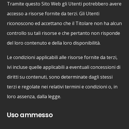
Tramite questo Sito Web gli Utenti potrebbero avere
accesso a risorse fornite da terzi. Gli Utenti
riconoscono ed accettano che il Titolare non ha alcun
controllo su tali risorse e che pertanto non risponde
del loro contenuto e della loro disponibilità.
Le condizioni applicabili alle risorse fornite da terzi,
ivi incluse quelle applicabili a eventuali concessioni di
diritti su contenuti, sono determinate dagli stessi
terzi e regolate nei relativi termini e condizioni o, in
loro assenza, dalla legge.
Uso ammesso