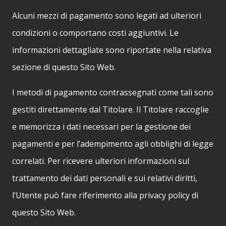
Alcuni mezzi di pagamento sono legati ad ulteriori
condizioni o comportano costi aggiuntivi. Le
informazioni dettagliate sono riportate nella relativa
sezione di questo Sito Web.
I metodi di pagamento contrassegnati come tali sono
gestiti direttamente dal Titolare. Il Titolare raccoglie
e memorizza i dati necessari per la gestione dei
pagamenti e per l’adempimento agli obblighi di legge
correlati. Per ricevere ulteriori informazioni sul
trattamento dei dati personali e sui relativi diritti,
l’Utente può fare riferimento alla privacy policy di
questo Sito Web.