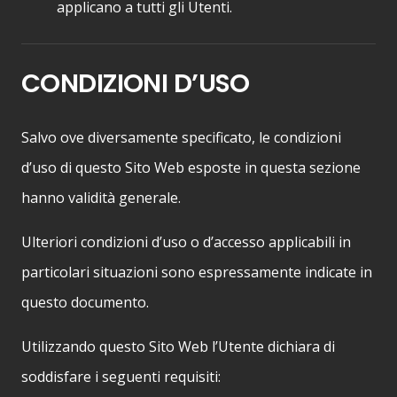
applicano a tutti gli Utenti.
CONDIZIONI D’USO
Salvo ove diversamente specificato, le condizioni
d’uso di questo Sito Web esposte in questa sezione
hanno validità generale.
Ulteriori condizioni d’uso o d’accesso applicabili in
particolari situazioni sono espressamente indicate in
questo documento.
Utilizzando questo Sito Web l’Utente dichiara di
soddisfare i seguenti requisiti: