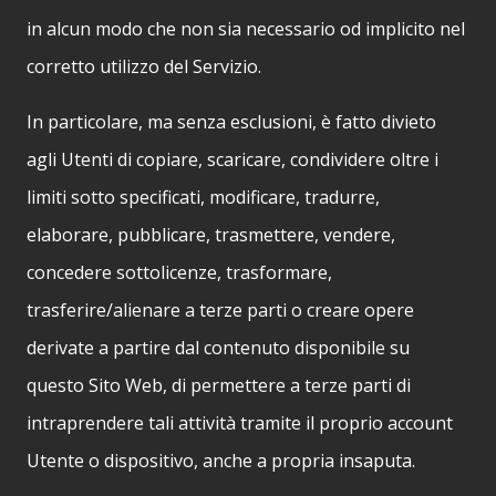
in alcun modo che non sia necessario od implicito nel
corretto utilizzo del Servizio.
In particolare, ma senza esclusioni, è fatto divieto
agli Utenti di copiare, scaricare, condividere oltre i
limiti sotto specificati, modificare, tradurre,
elaborare, pubblicare, trasmettere, vendere,
concedere sottolicenze, trasformare,
trasferire/alienare a terze parti o creare opere
derivate a partire dal contenuto disponibile su
questo Sito Web, di permettere a terze parti di
intraprendere tali attività tramite il proprio account
Utente o dispositivo, anche a propria insaputa.