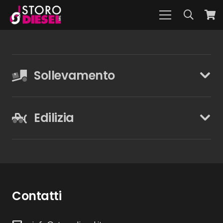
Sollevamento
Edilizia
Contatti