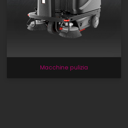
Macchine pulizia