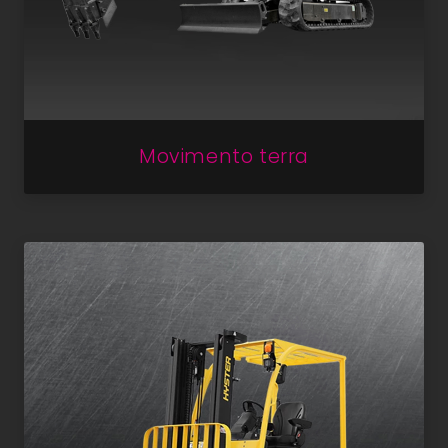
Movimento terra