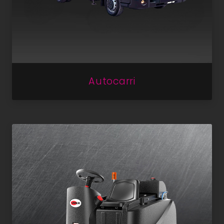
Autocarri