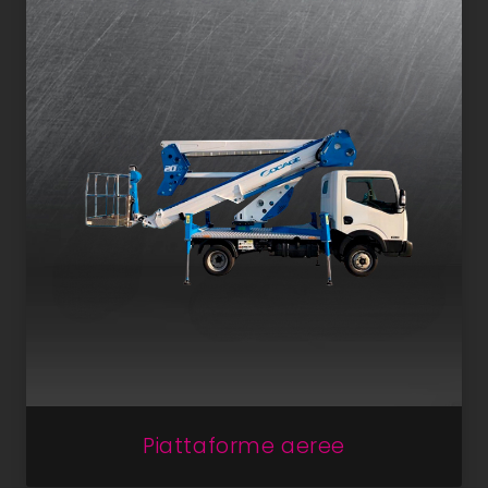
Piattaforme aeree