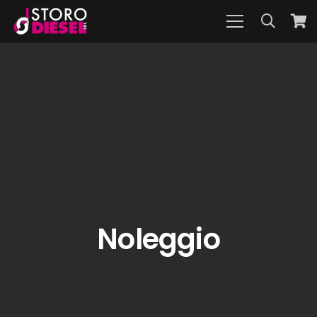
Noleggio