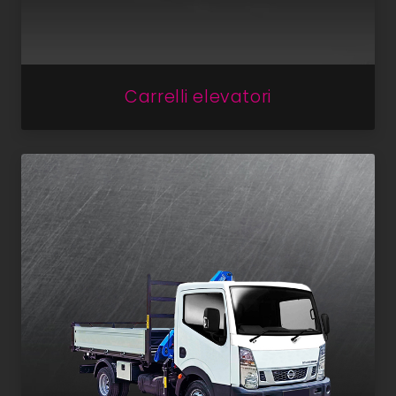
Carrelli elevatori