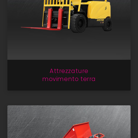
Attrezzature
movimento terra