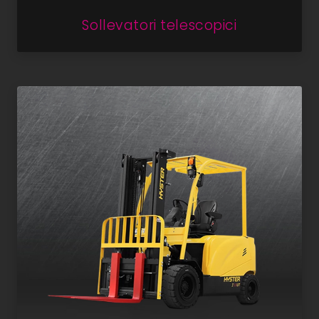
Sollevatori telescopici