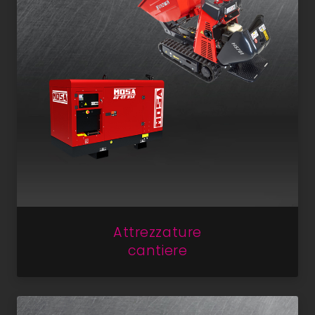
Attrezzature
cantiere