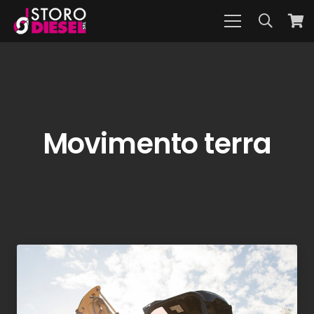
Movimento terra