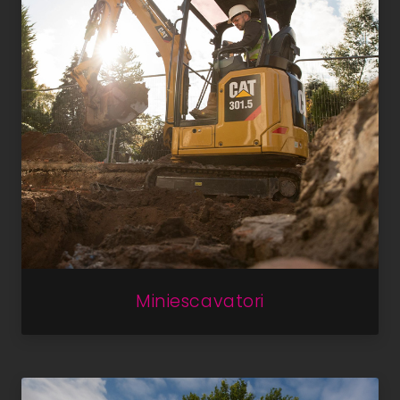
Miniescavatori