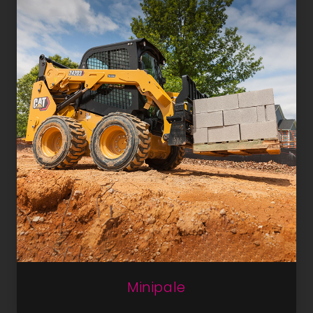
Minipale