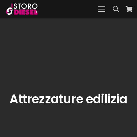
Attrezzature edilizia