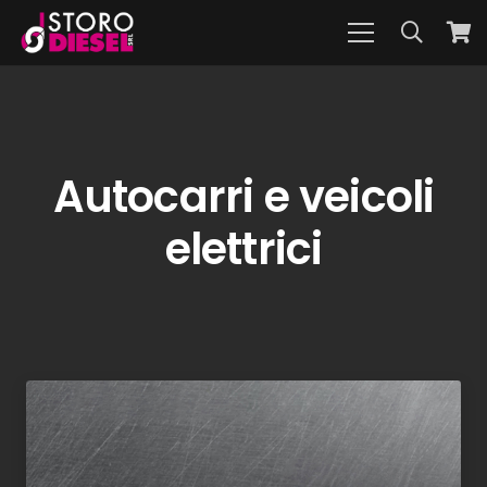
Autocarri e veicoli
elettrici