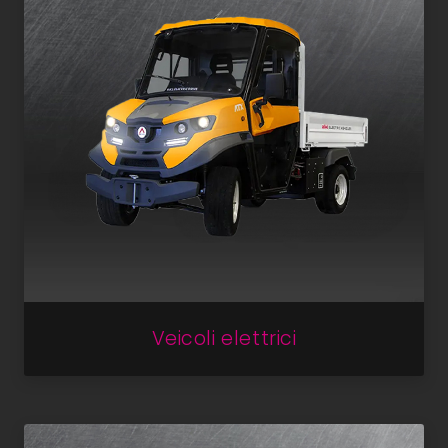
Veicoli elettrici