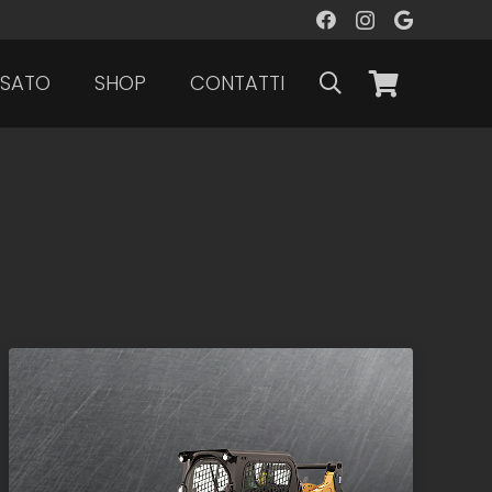
SATO
SHOP
CONTATTI