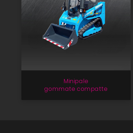
Minipale
gommate compatte