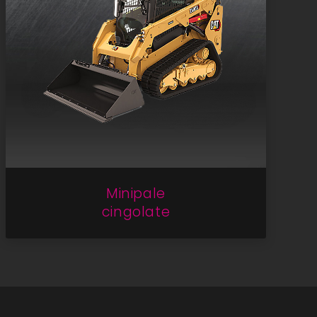
Minipale
cingolate