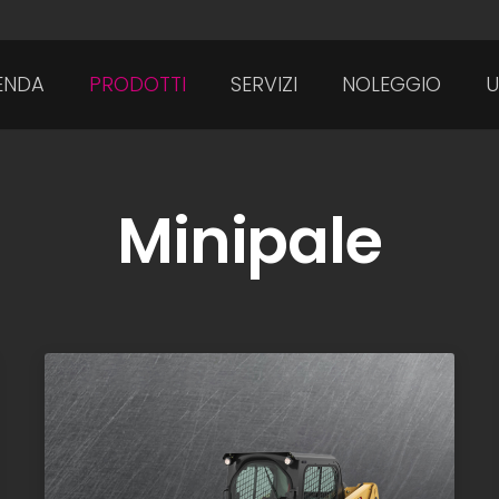
ENDA
PRODOTTI
SERVIZI
NOLEGGIO
U
Minipale