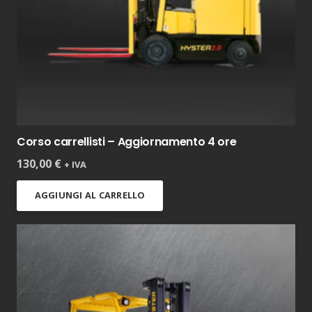
Corso carrellisti – Aggiornamento 4 ore
130,00
€
+ IVA
AGGIUNGI AL CARRELLO