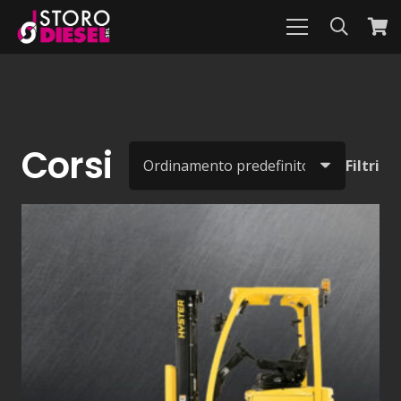
Corsi
Filtri