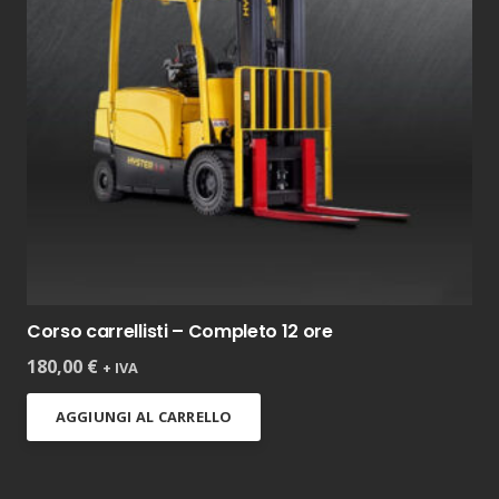
Corso carrellisti – Completo 12 ore
180,00
€
+ IVA
AGGIUNGI AL CARRELLO