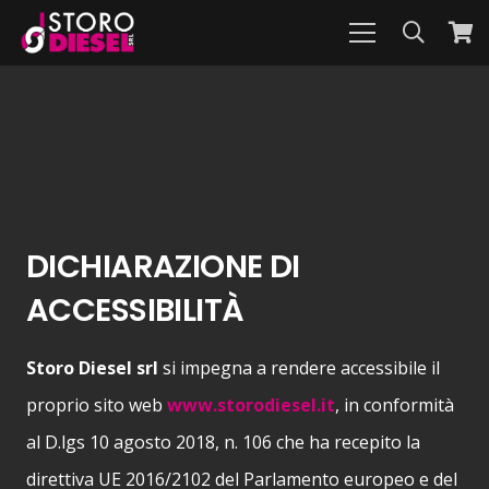
DICHIARAZIONE DI
ACCESSIBILITÀ
Storo Diesel srl
si impegna a rendere accessibile il
proprio sito web
www.storodiesel.it
, in conformità
al D.lgs 10 agosto 2018, n. 106 che ha recepito la
direttiva UE 2016/2102 del Parlamento europeo e del