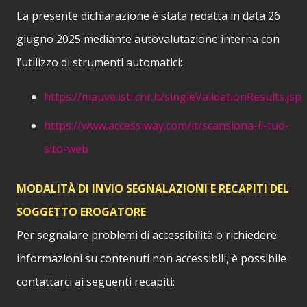
La presente dichiarazione è stata redatta in data 26
giugno 2025 mediante autovalutazione interna con
l’utilizzo di strumenti automatici:
https://mauve.isti.cnr.it/singleValidationResults.jsp
https://www.accessiway.com/it/scansiona-il-tuo-
sito-web
MODALITÀ DI INVIO SEGNALAZIONI E RECAPITI DEL
SOGGETTO EROGATORE
Per segnalare problemi di accessibilità o richiedere
informazioni su contenuti non accessibili, è possibile
contattarci ai seguenti recapiti: