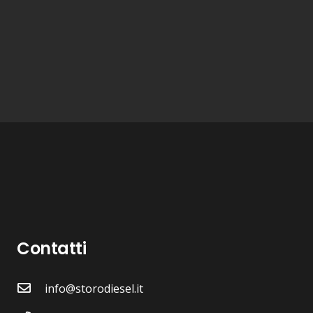
Contatti
info@storodiesel.it