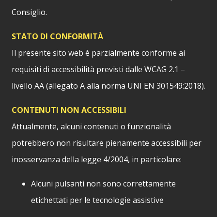
Consiglio.
STATO DI CONFORMITÀ
Il presente sito web è parzialmente conforme ai
requisiti di accessibilità previsti dalle WCAG 2.1 –
livello AA (allegato A alla norma UNI EN 301549:2018).
CONTENUTI NON ACCESSIBILI
Attualmente, alcuni contenuti o funzionalità
potrebbero non risultare pienamente accessibili per
inosservanza della legge 4/2004, in particolare:
Alcuni pulsanti non sono correttamente
etichettati per le tecnologie assistive