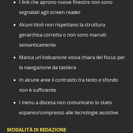
I link che aprono nuove finestre non sono
segnalati agli screen reader
Alcuni titoli non rispettano la struttura
gerarchica corretta o non sono marcati
semanticamente
Manca un’indicazione visiva chiara del focus per
la navigazione da tastiera
In alcune aree il contrasto tra testo e sfondo
non è sufficiente
I menu a discesa non comunicano lo stato
espanso/compresso alle tecnologie assistive
MODALITÀ DI REDAZIONE