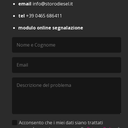
email
info@storodiesel.it
tel
+39 0465 686411
modulo online segnalazione
Acconsento che i miei dati siano trattati