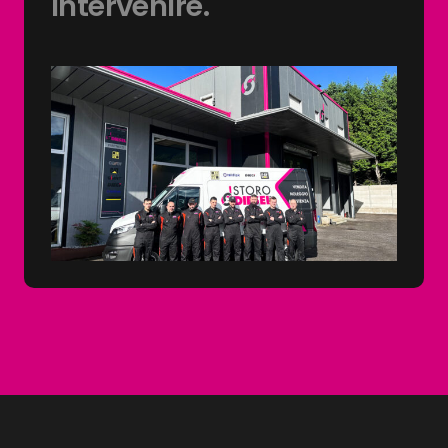
intervenire.