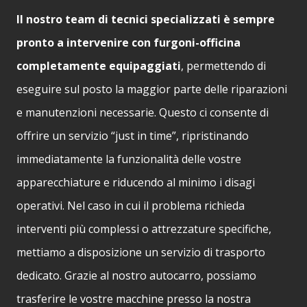
Il nostro team di tecnici specializzati è sempre
pronto a intervenire con furgoni-officina
completamente equipaggiati
, permettendo di
eseguire sul posto la maggior parte delle riparazioni
e manutenzioni necessarie. Questo ci consente di
offrire un servizio “just in time”, ripristinando
immediatamente la funzionalità delle vostre
apparecchiature e riducendo al minimo i disagi
operativi. Nel caso in cui il problema richieda
interventi più complessi o attrezzature specifiche,
mettiamo a disposizione un servizio di trasporto
dedicato. Grazie al nostro autocarro, possiamo
trasferire le vostre macchine presso la nostra