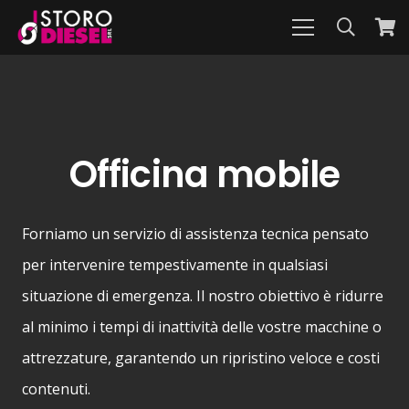
Officina mobile
Forniamo un servizio di assistenza tecnica pensato
per intervenire tempestivamente in qualsiasi
situazione di emergenza. Il nostro obiettivo è ridurre
al minimo i tempi di inattività delle vostre macchine o
attrezzature, garantendo un ripristino veloce e costi
contenuti.