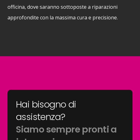
officina, dove saranno sottoposte a riparazioni
approfondite con la massima cura e precisione.
Hai bisogno di
assistenza?
Siamo sempre pronti a