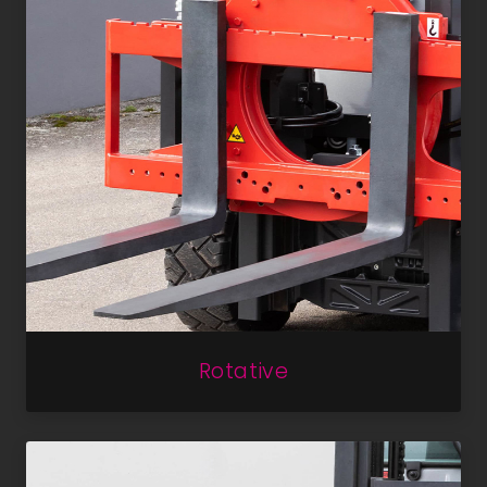
Rotative