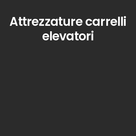
Attrezzature carrelli
elevatori