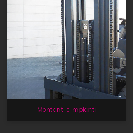
Montanti e impianti