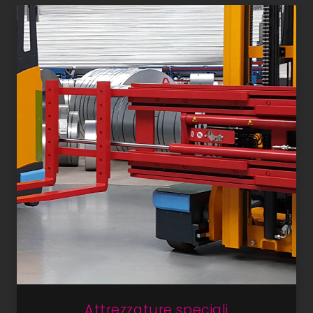
Attrezzature speciali