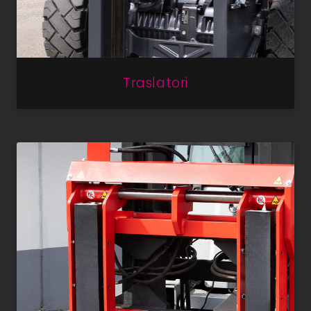
Traslatori