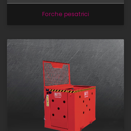
Forche pesatrici