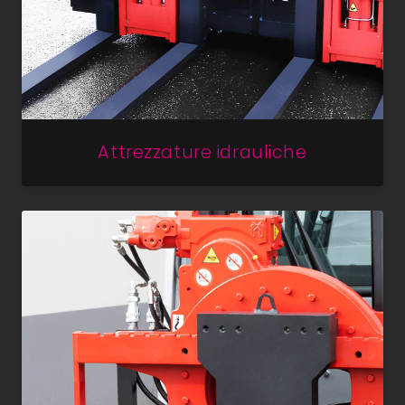
Attrezzature idrauliche