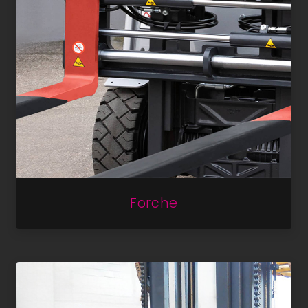
Forche