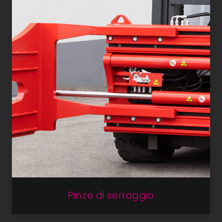
Pinze di serraggio