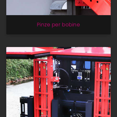
Pinze per bobine