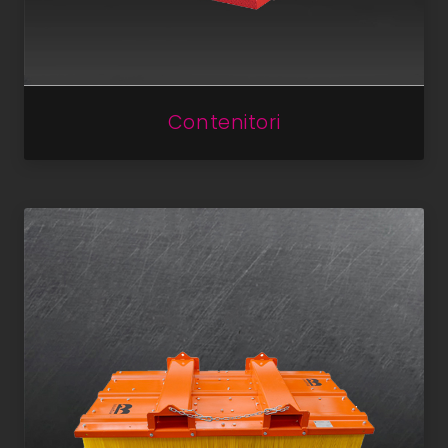
Contenitori