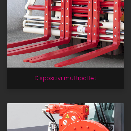
Dispositivi multipallet