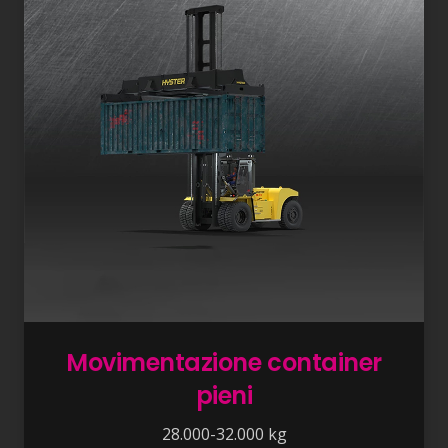
Movimentazione container
pieni
28.000-32.000 kg