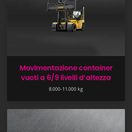
Movimentazione container
vuoti a 6/9 livelli d’altezza
8.000-11.000 kg