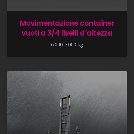
Movimentazione container
vuoti a 3/4 livelli d’altezza
6.000-7.000 kg