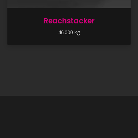
Reachstacker
46.000 kg