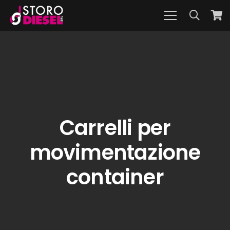
Carrelli per
movimentazione
container