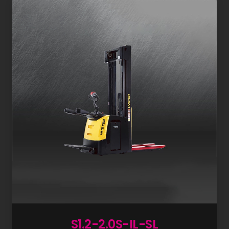
S1.2-2.0S-IL-SL