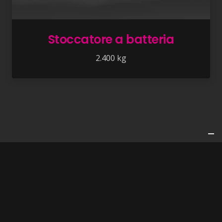
Stoccatore a batteria
2.400 kg