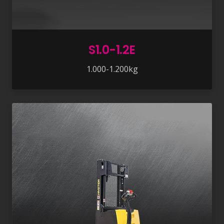
S1.0-1.2E
1.000-1.200kg