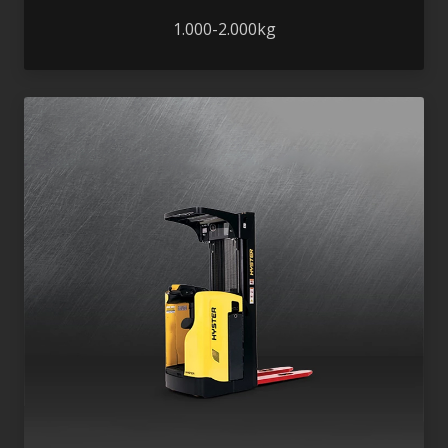
1.000-2.000kg