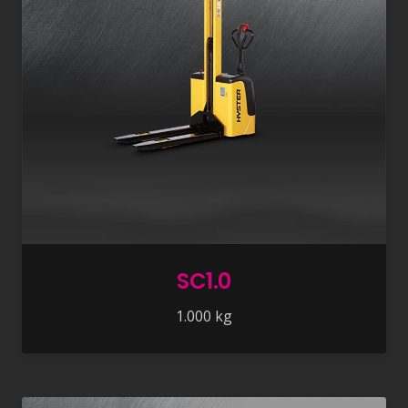
SC1.0
1.000 kg