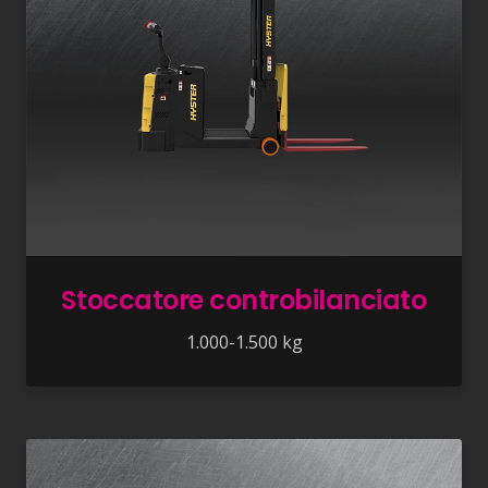
Stoccatore controbilanciato
1.000-1.500 kg