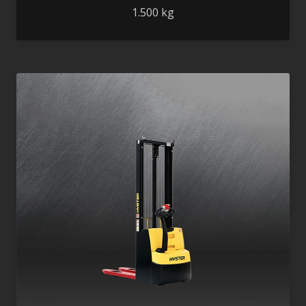
1.500 kg