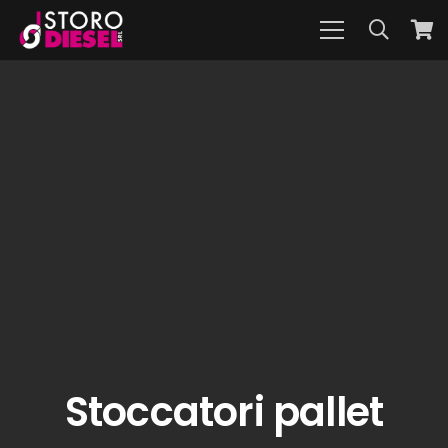
Stoccatori pallet