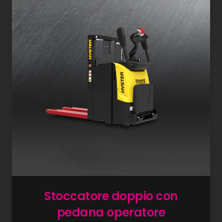
Stoccatore doppio con
pedana operatore