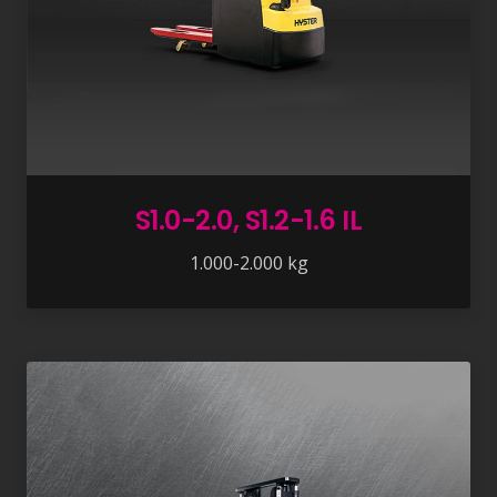
S1.0-2.0, S1.2-1.6 IL
1.000-2.000 kg