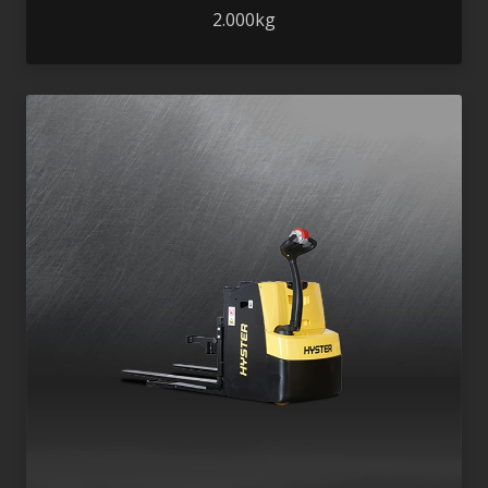
2.000kg