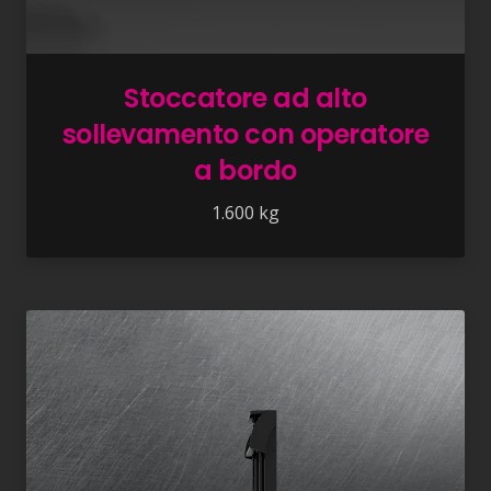
Stoccatore ad alto
sollevamento con operatore
a bordo
1.600 kg