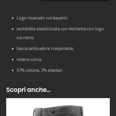
Logo ricamato sul davanti;
vestibilità elasticizzata con etichetta con logo
sul retro;
fascia antisudore traspirante;
visiera curva;
97% cotone, 3% elastan
.
Scopri anche…