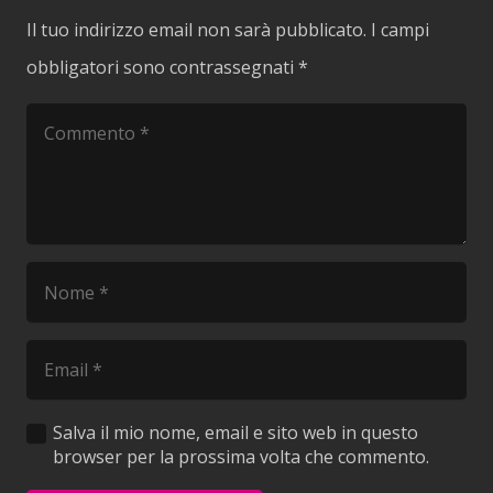
Il tuo indirizzo email non sarà pubblicato.
I campi
obbligatori sono contrassegnati
*
Salva il mio nome, email e sito web in questo
browser per la prossima volta che commento.