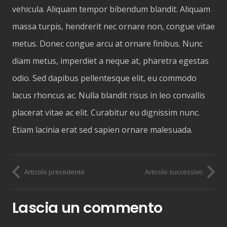
vehicula. Aliquam tempor bibendum blandit. Aliquam
massa turpis, hendrerit nec ornare non, congue vitae
metus. Donec congue arcu at ornare finibus. Nunc
diam metus, imperdiet a neque at, pharetra egestas
odio. Sed dapibus pellentesque elit, eu commodo
lacus rhoncus ac. Nulla blandit risus in leo convallis
placerat vitae ac elit. Curabitur eu dignissim nunc.
Etiam lacinia erat sed sapien ornare malesuada.
Articolo precedente
Articolo successivo
Lascia un commento