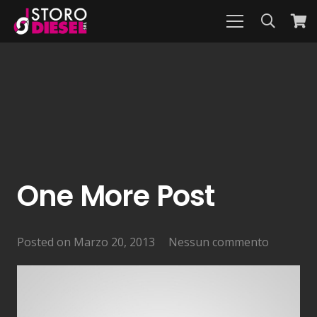
One More Post
Posted on
Marzo 20, 2013
Nessun commento