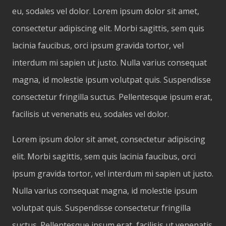
eu, sodales vel dolor. Lorem ipsum dolor sit amet,
consectetur adipiscing elit. Morbi sagittis, sem quis
lacinia faucibus, orci ipsum gravida tortor, vel
interdum mi sapien ut justo. Nulla varius consequat
magna, id molestie ipsum volutpat quis. Suspendisse
consectetur fringilla suctus. Pellentesque ipsum erat,
facilisis ut venenatis eu, sodales vel dolor.
Lorem ipsum dolor sit amet, consectetur adipiscing
elit. Morbi sagittis, sem quis lacinia faucibus, orci
ipsum gravida tortor, vel interdum mi sapien ut justo.
Nulla varius consequat magna, id molestie ipsum
volutpat quis. Suspendisse consectetur fringilla
suctus. Pellentesque ipsum erat, facilisis ut venenatis