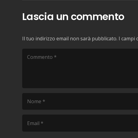
Lascia un commento
Il tuo indirizzo email non sarà pubblicato.
I campi 