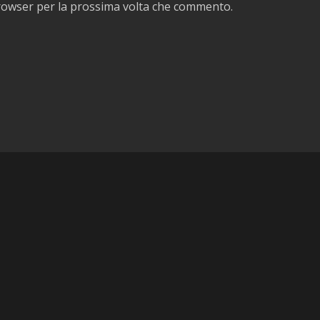
browser per la prossima volta che commento.