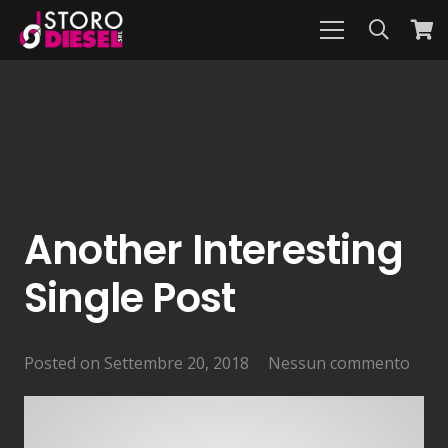
Another Interesting
Single Post
Posted on
Settembre 20, 2018
Nessun commento