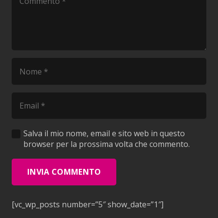
Salva il mio nome, email e sito web in questo
browser per la prossima volta che commento.
INVIA COMMENTO
[vc_wp_posts number=”5″ show_date=”1″]