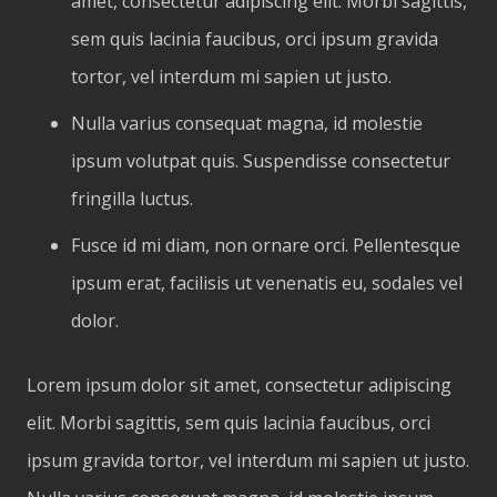
amet, consectetur adipiscing elit. Morbi sagittis,
sem quis lacinia faucibus, orci ipsum gravida
tortor, vel interdum mi sapien ut justo.
Nulla varius consequat magna, id molestie
ipsum volutpat quis. Suspendisse consectetur
fringilla luctus.
Fusce id mi diam, non ornare orci. Pellentesque
ipsum erat, facilisis ut venenatis eu, sodales vel
dolor.
Lorem ipsum dolor sit amet, consectetur adipiscing
elit. Morbi sagittis, sem quis lacinia faucibus, orci
ipsum gravida tortor, vel interdum mi sapien ut justo.