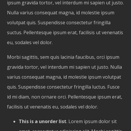
ipsum gravida tortor, vel interdum mi sapien ut justo.
Nulla varius consequat magna, id molestie ipsum
volutpat quis. Suspendisse consectetur fringilla
suctus. Pellentesque ipsum erat, facilisis ut venenatis
eu, sodales vel dolor.
Morbi sagittis, sem quis lacinia faucibus, orci ipsum
gravida tortor, vel interdum mi sapien ut justo. Nulla
varius consequat magna, id molestie ipsum volutpat
quis. Suspendisse consectetur fringilla luctus. Fusce
id mi diam, non ornare orci. Pellentesque ipsum erat,
facilisis ut venenatis eu, sodales vel dolor.
This is a unorder list
. Lorem ipsum dolor sit