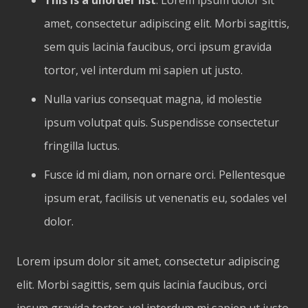
amet, consectetur adipiscing elit. Morbi sagittis,
sem quis lacinia faucibus, orci ipsum gravida
tortor, vel interdum mi sapien ut justo.
Nulla varius consequat magna, id molestie
ipsum volutpat quis. Suspendisse consectetur
fringilla luctus.
Fusce id mi diam, non ornare orci. Pellentesque
ipsum erat, facilisis ut venenatis eu, sodales vel
dolor.
Lorem ipsum dolor sit amet, consectetur adipiscing
elit. Morbi sagittis, sem quis lacinia faucibus, orci
ipsum gravida tortor, vel interdum mi sapien ut justo.