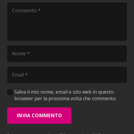
Salva il mio nome, email e sito web in questo
browser per la prossima volta che commento.
INVIA COMMENTO