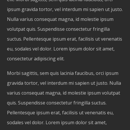
ipsum gravida tortor, vel interdum mi sapien ut justo.
Nulla varius consequat magna, id molestie ipsum
volutpat quis. Suspendisse consectetur fringilla
suctus. Pellentesque ipsum erat, facilisis ut venenatis
eu, sodales vel dolor. Lorem ipsum dolor sit amet,
consectetur adipiscing elit.
Morbi sagittis, sem quis lacinia faucibus, orci ipsum
gravida tortor, vel interdum mi sapien ut justo. Nulla
varius consequat magna, id molestie ipsum volutpat
quis. Suspendisse consectetur fringilla suctus.
Pellentesque ipsum erat, facilisis ut venenatis eu,
sodales vel dolor. Lorem ipsum dolor sit amet,