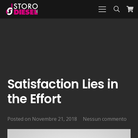
Satisfaction Lies in
the Effort
Posted on
Novembre 21, 2018
Nessun commento