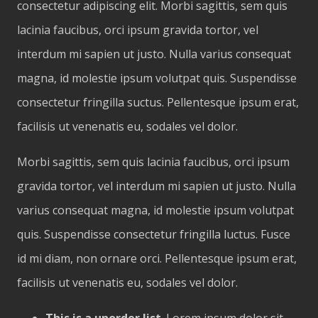
consectetur adipiscing elit. Morbi sagittis, sem quis
lacinia faucibus, orci ipsum gravida tortor, vel
interdum mi sapien ut justo. Nulla varius consequat
magna, id molestie ipsum volutpat quis. Suspendisse
consectetur fringilla suctus. Pellentesque ipsum erat,
facilisis ut venenatis eu, sodales vel dolor.
Morbi sagittis, sem quis lacinia faucibus, orci ipsum
gravida tortor, vel interdum mi sapien ut justo. Nulla
varius consequat magna, id molestie ipsum volutpat
quis. Suspendisse consectetur fringilla luctus. Fusce
id mi diam, non ornare orci. Pellentesque ipsum erat,
facilisis ut venenatis eu, sodales vel dolor.
This is a unorder list
. Lorem ipsum dolor sit