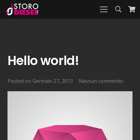
Hello world!
Posted on
Gennaio 27, 2013
Nessun commento