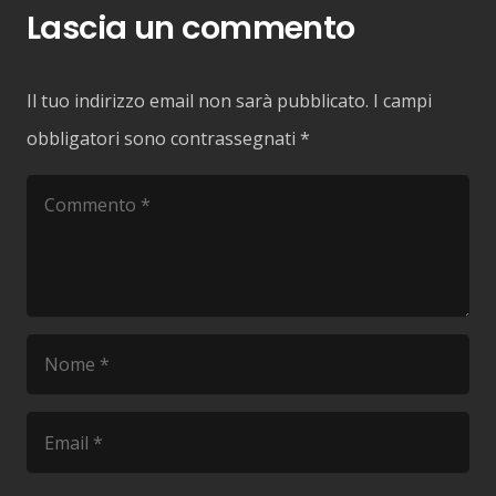
Lascia un commento
Il tuo indirizzo email non sarà pubblicato.
I campi
obbligatori sono contrassegnati
*