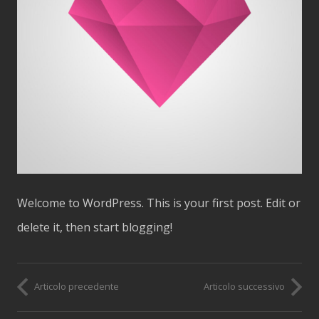
Welcome to WordPress. This is your first post. Edit or
delete it, then start blogging!
Articolo precedente
Articolo successivo