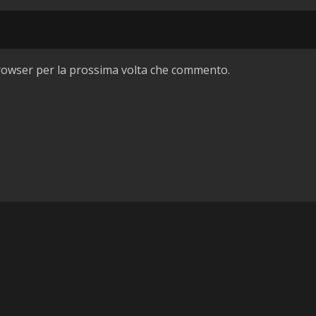
browser per la prossima volta che commento.