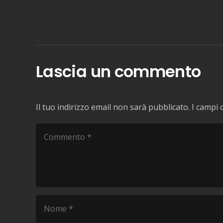
Lascia un commento
Il tuo indirizzo email non sarà pubblicato.
I campi 